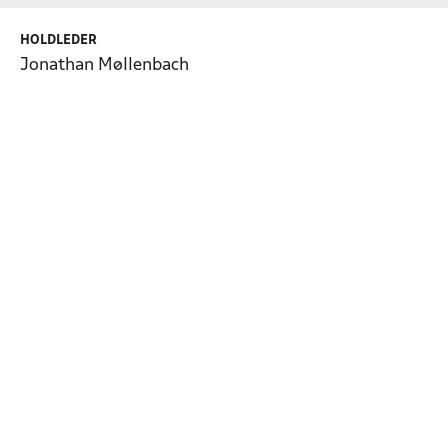
HOLDLEDER
Jonathan Møllenbach