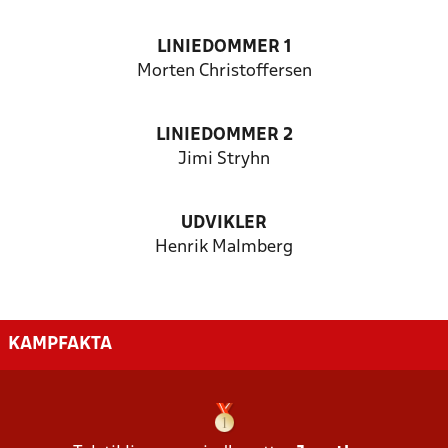
LINIEDOMMER 1
Morten Christoffersen
LINIEDOMMER 2
Jimi Stryhn
UDVIKLER
Henrik Malmberg
KAMPFAKTA