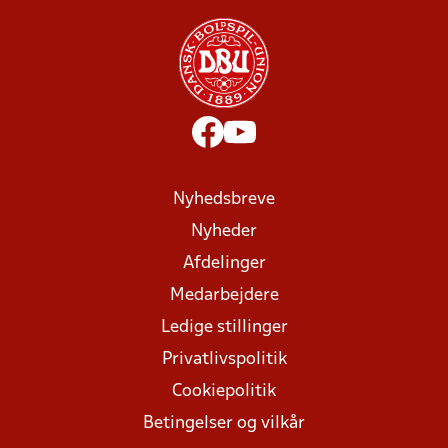
Nyhedsbreve
Nyheder
Afdelinger
Medarbejdere
Ledige stillinger
Privatlivspolitik
Cookiepolitik
Betingelser og vilkår