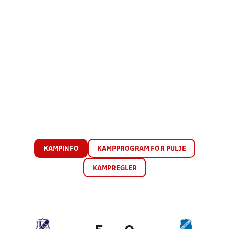
KAMPINFO
KAMPPROGRAM FOR PULJE
KAMPREGLER