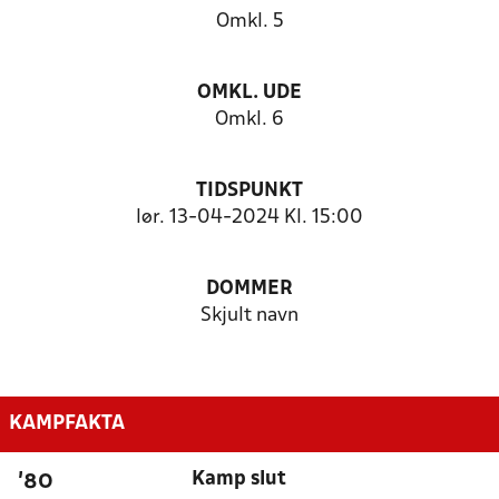
Omkl. 5
OMKL. UDE
Omkl. 6
TIDSPUNKT
lør. 13-04-2024 Kl. 15:00
DOMMER
Skjult navn
KAMPFAKTA
Kamp slut
'80