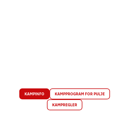
KAMPINFO
KAMPPROGRAM FOR PULJE
KAMPREGLER