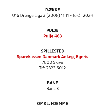
RÆKKE
U16 Drenge Liga 3 (2008) 11:11 - forår 2024
PULJE
Pulje 463
SPILLESTED
Sparekassen Danmark Anlæg, Egeris
7800 Skive
Tlf: 2323 6012
BANE
Bane 3
OMKL. HJEMME