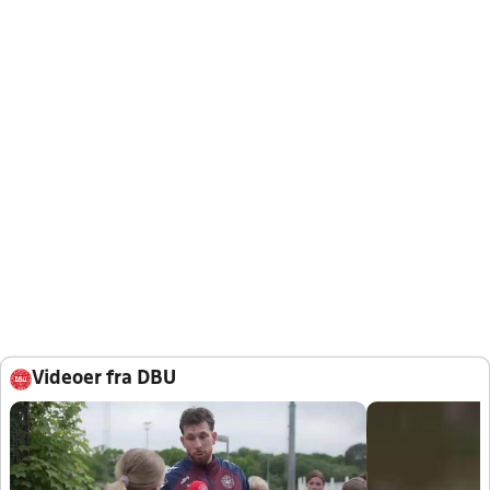
Videoer fra DBU