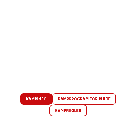
KAMPINFO
KAMPPROGRAM FOR PULJE
KAMPREGLER