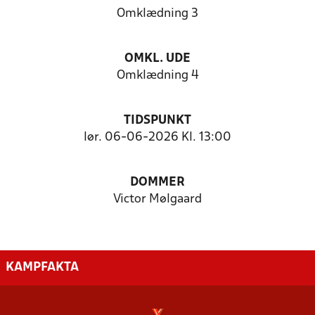
Omklædning 3
OMKL. UDE
Omklædning 4
TIDSPUNKT
lør. 06-06-2026 Kl. 13:00
DOMMER
Victor Mølgaard
KAMPFAKTA