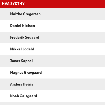
HVA SYDTHY
Malthe Gregersen
Daniel Nielsen
Frederik Søgaard
Mikkel Lodahl
Jonas Kappel
Magnus Gravgaard
Anders Højris
Noah Galsgaard