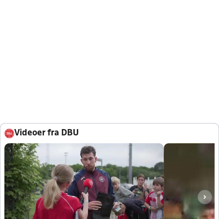
Videoer fra DBU