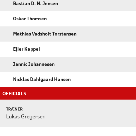
Bastian D. N. Jensen
Oskar Thomsen
Mathias Vadsholt Torstensen
Ejler Kappel
Jannic Johannesen
Nicklas Dahlgaard Hansen
OFFICIALS
TRÆNER
Lukas Gregersen