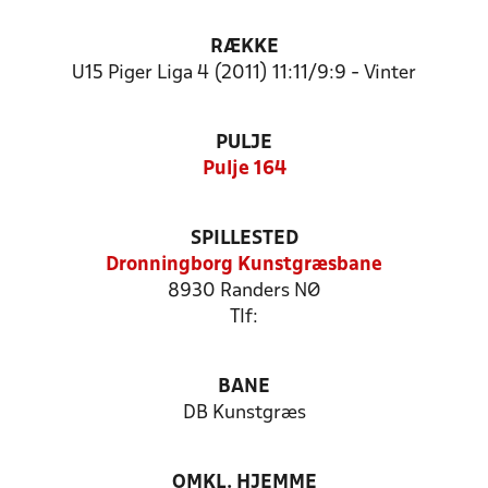
RÆKKE
U15 Piger Liga 4 (2011) 11:11/9:9 - Vinter
PULJE
Pulje 164
SPILLESTED
Dronningborg Kunstgræsbane
8930 Randers NØ
Tlf:
BANE
DB Kunstgræs
OMKL. HJEMME