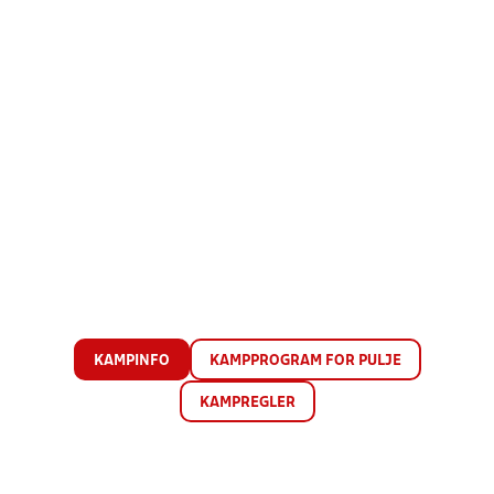
KAMPINFO
KAMPPROGRAM FOR PULJE
KAMPREGLER