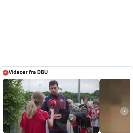
Videoer fra DBU