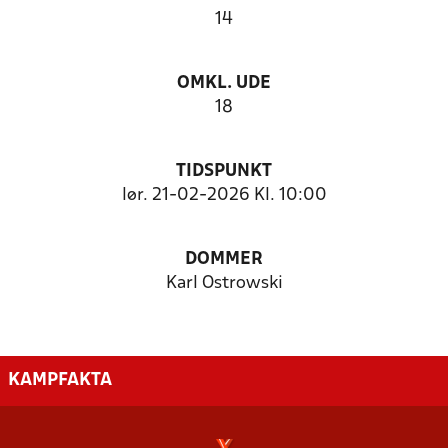
14
OMKL. UDE
18
TIDSPUNKT
lør. 21-02-2026 Kl. 10:00
DOMMER
Karl Ostrowski
KAMPFAKTA