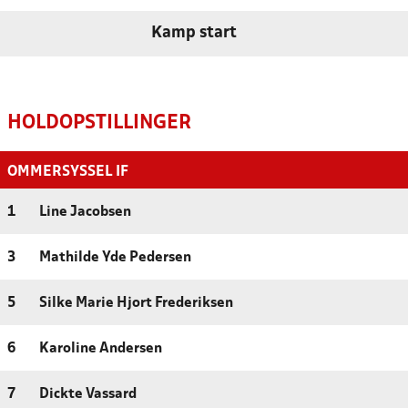
Kamp start
HOLDOPSTILLINGER
OMMERSYSSEL IF
1
Line Jacobsen
3
Mathilde Yde Pedersen
5
Silke Marie Hjort Frederiksen
6
Karoline Andersen
7
Dickte Vassard