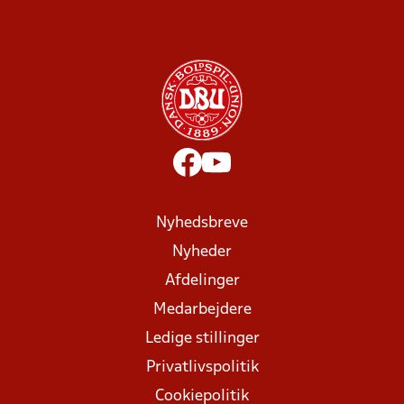
Nyhedsbreve
Nyheder
Afdelinger
Medarbejdere
Ledige stillinger
Privatlivspolitik
Cookiepolitik