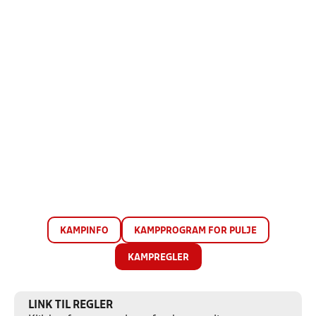
KAMPINFO
KAMPPROGRAM FOR PULJE
KAMPREGLER
LINK TIL REGLER