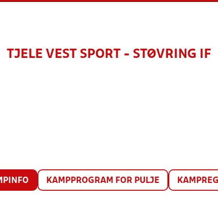
TJELE VEST SPORT - STØVRING IF
MPINFO
KAMPPROGRAM FOR PULJE
KAMPREG