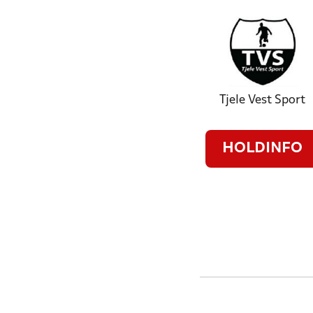
Tjele Vest Sport
HOLDINFO