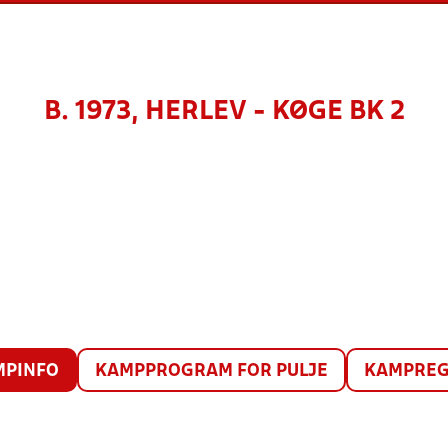
B. 1973, HERLEV - KØGE BK 2
MPINFO
KAMPPROGRAM FOR PULJE
KAMPREG