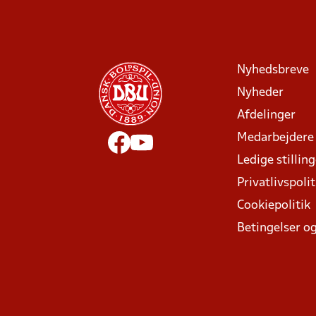
Nyhedsbreve
Nyheder
Afdelinger
Medarbejdere
Ledige stillin
Privatlivspolit
Cookiepolitik
Betingelser og