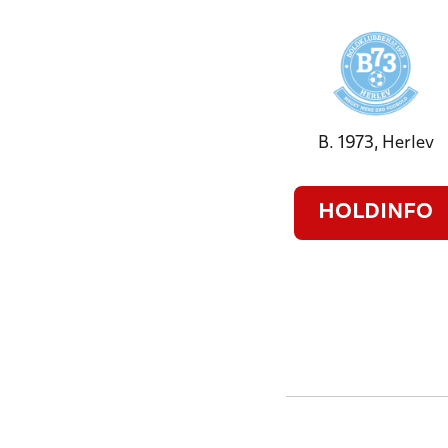
B. 1973, Herlev
HOLDINFO