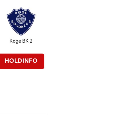
Køge BK 2
HOLDINFO