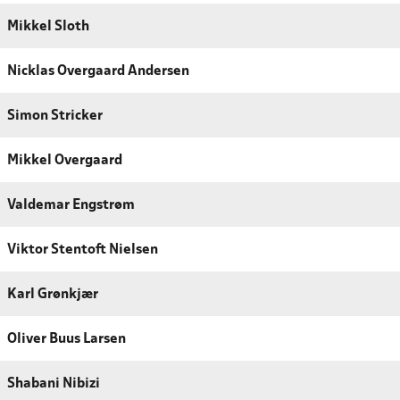
Mikkel Sloth
Nicklas Overgaard Andersen
Simon Stricker
Mikkel Overgaard
Valdemar Engstrøm
Viktor Stentoft Nielsen
Karl Grønkjær
Oliver Buus Larsen
Shabani Nibizi