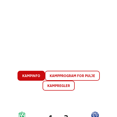
KAMPINFO
KAMPPROGRAM FOR PULJE
KAMPREGLER