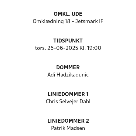
OMKL. UDE
Omklædning 18 - Jetsmark IF
TIDSPUNKT
tors. 26-06-2025 Kl. 19:00
DOMMER
Adi Hadzikadunic
LINIEDOMMER 1
Chris Selvejer Dahl
LINIEDOMMER 2
Patrik Madsen