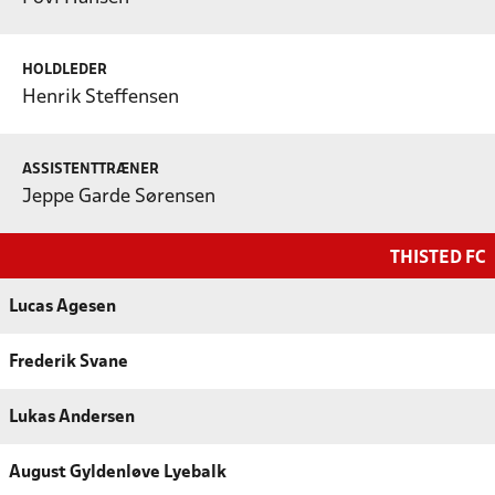
HOLDLEDER
Henrik Steffensen
ASSISTENTTRÆNER
Jeppe Garde Sørensen
THISTED FC
Lucas Agesen
Frederik Svane
Lukas Andersen
August Gyldenløve Lyebalk