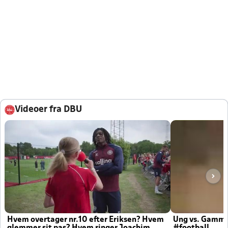
Videoer fra DBU
Hvem overtager nr.10 efter Eriksen? Hvem
Ung vs. Gamm