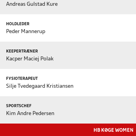
Andreas Gulstad Kure
HOLDLEDER
Peder Mannerup
KEEPERTRÆNER
Kacper Maciej Polak
FYSIOTERAPEUT
Silje Tvedegaard Kristiansen
SPORTSCHEF
Kim Andre Pedersen
HB KØGE WOMEN