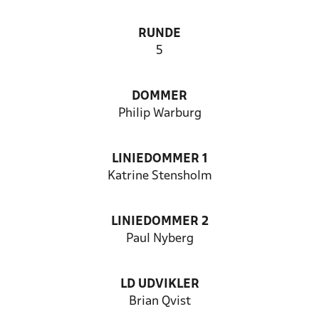
RUNDE
5
DOMMER
Philip Warburg
LINIEDOMMER 1
Katrine Stensholm
LINIEDOMMER 2
Paul Nyberg
LD UDVIKLER
Brian Qvist