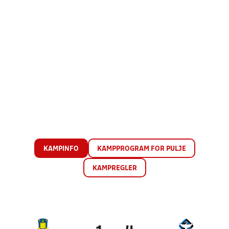
KAMPINFO
KAMPPROGRAM FOR PULJE
KAMPREGLER