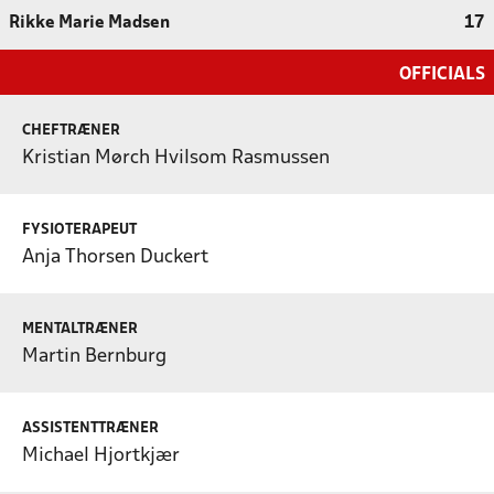
Rikke Marie Madsen
17
OFFICIALS
CHEFTRÆNER
Kristian Mørch Hvilsom Rasmussen
FYSIOTERAPEUT
Anja Thorsen Duckert
MENTALTRÆNER
Martin Bernburg
ASSISTENTTRÆNER
Michael Hjortkjær