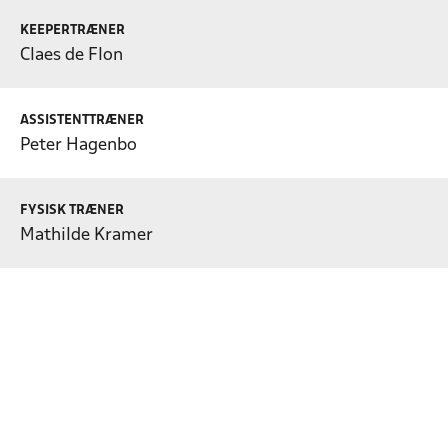
KEEPERTRÆNER
Claes de Flon
ASSISTENTTRÆNER
Peter Hagenbo
FYSISK TRÆNER
Mathilde Kramer