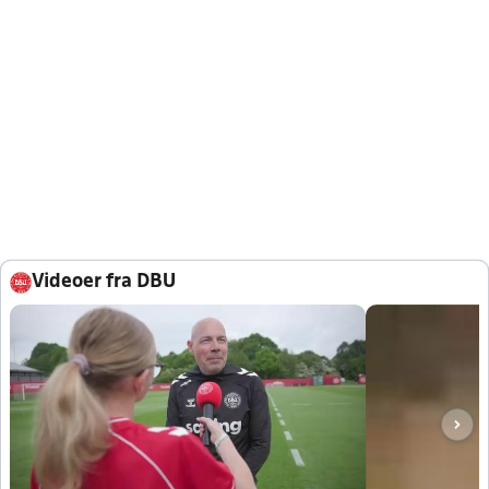
Videoer fra DBU