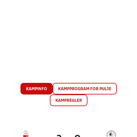
KAMPINFO
KAMPPROGRAM FOR PULJE
KAMPREGLER