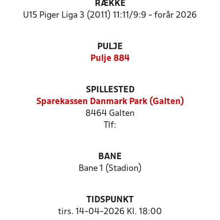
RÆKKE
U15 Piger Liga 3 (2011) 11:11/9:9 - forår 2026
PULJE
Pulje 884
SPILLESTED
Sparekassen Danmark Park (Galten)
8464 Galten
Tlf:
BANE
Bane 1 (Stadion)
TIDSPUNKT
tirs. 14-04-2026 Kl. 18:00