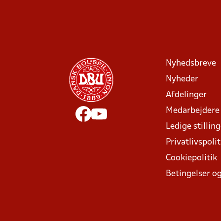
Nyhedsbreve
Nyheder
Afdelinger
Medarbejdere
Ledige stillin
Privatlivspolit
Cookiepolitik
Betingelser og