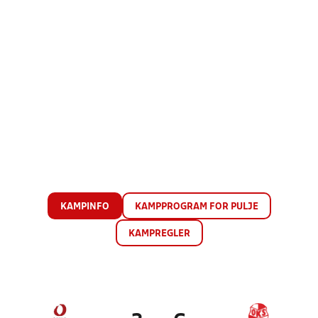
KAMPINFO
KAMPPROGRAM FOR PULJE
KAMPREGLER