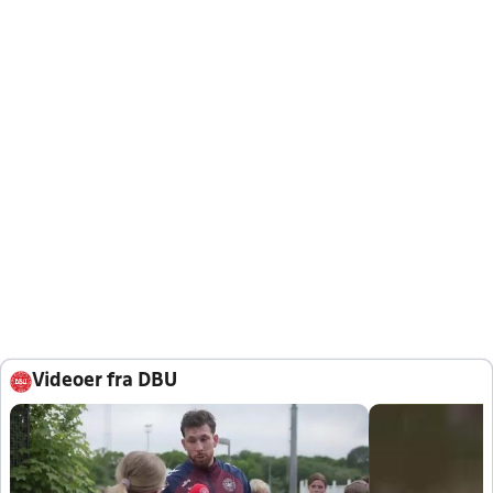
Videoer fra DBU