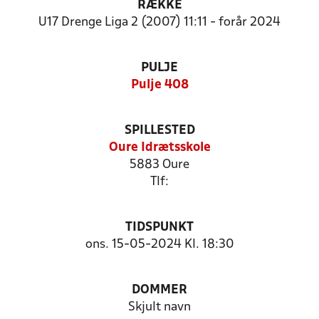
RÆKKE
U17 Drenge Liga 2 (2007) 11:11 - forår 2024
PULJE
Pulje 408
SPILLESTED
Oure Idrætsskole
5883 Oure
Tlf:
TIDSPUNKT
ons. 15-05-2024 Kl. 18:30
DOMMER
Skjult navn