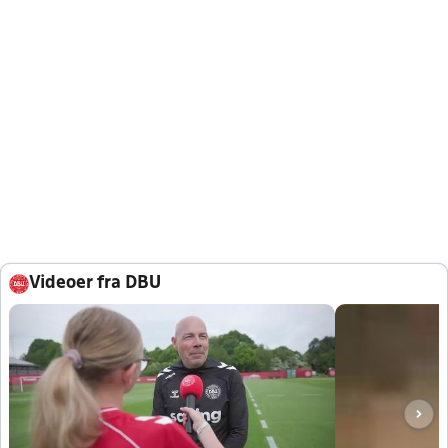
Videoer fra DBU