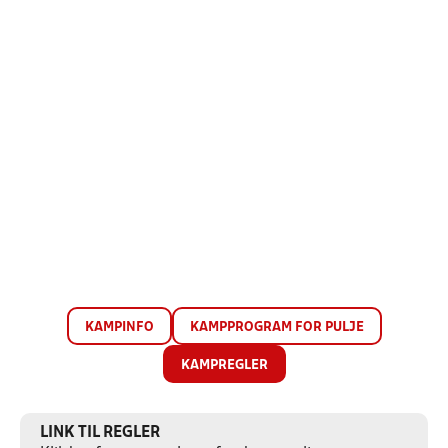
KAMPINFO
KAMPPROGRAM FOR PULJE
KAMPREGLER
LINK TIL REGLER