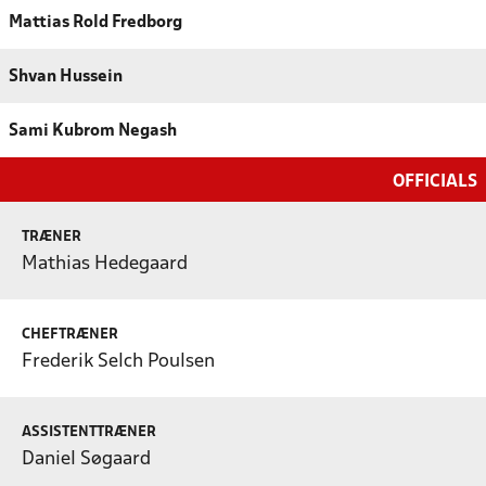
Mattias Rold Fredborg
Shvan Hussein
Sami Kubrom Negash
OFFICIALS
TRÆNER
Mathias Hedegaard
CHEFTRÆNER
Frederik Selch Poulsen
ASSISTENTTRÆNER
Daniel Søgaard