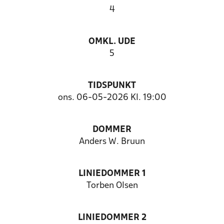
4
OMKL. UDE
5
TIDSPUNKT
ons. 06-05-2026 Kl. 19:00
DOMMER
Anders W. Bruun
LINIEDOMMER 1
Torben Olsen
LINIEDOMMER 2