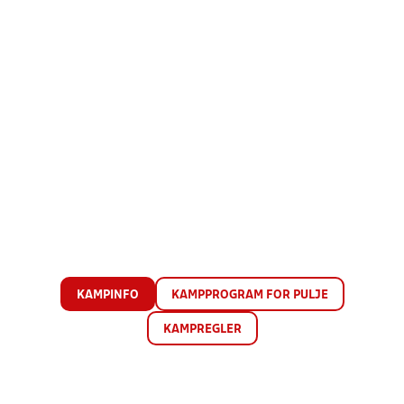
KAMPINFO
KAMPPROGRAM FOR PULJE
KAMPREGLER