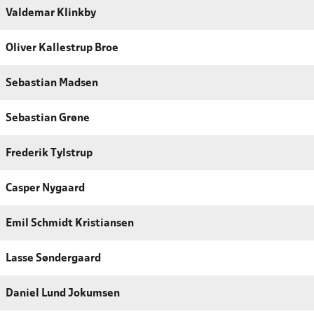
Valdemar Klinkby
Oliver Kallestrup Broe
Sebastian Madsen
Sebastian Grøne
Frederik Tylstrup
Casper Nygaard
Emil Schmidt Kristiansen
Lasse Søndergaard
Daniel Lund Jokumsen