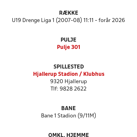
RÆKKE
U19 Drenge Liga 1 (2007-08) 11:11 - forår 2026
PULJE
Pulje 301
SPILLESTED
Hjallerup Stadion / Klubhus
9320 Hjallerup
Tlf: 9828 2622
BANE
Bane 1 Stadion (9/11M)
OMKL. HJEMME