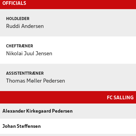
OFFICIALS
HOLDLEDER
Ruddi Andersen
CHEFTRÆNER
Nikolai Juul Jensen
ASSISTENTTRÆNER
Thomas Møller Pedersen
FC SALLING
Alexander Kirkegaard Pedersen
Johan Steffensen