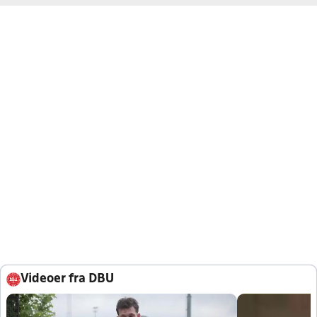
Videoer fra DBU