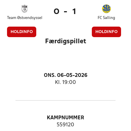
0
-
1
Team Østvendsyssel
FC Salling
HOLDINFO
HOLDINFO
Færdigspillet
ONS. 06-05-2026
Kl. 19:00
KAMPNUMMER
559120