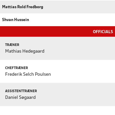
Mattias Rold Fredborg
Shvan Hussein
OFFICIALS
TRÆNER
Mathias Hedegaard
CHEFTRÆNER
Frederik Selch Poulsen
ASSISTENTTRÆNER
Daniel Søgaard