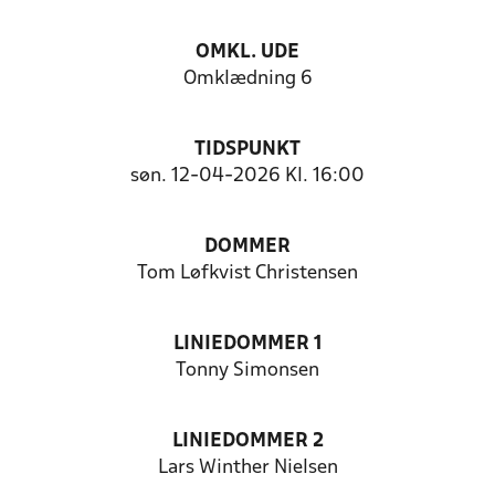
OMKL. UDE
Omklædning 6
TIDSPUNKT
søn. 12-04-2026 Kl. 16:00
DOMMER
Tom Løfkvist Christensen
LINIEDOMMER 1
Tonny Simonsen
LINIEDOMMER 2
Lars Winther Nielsen