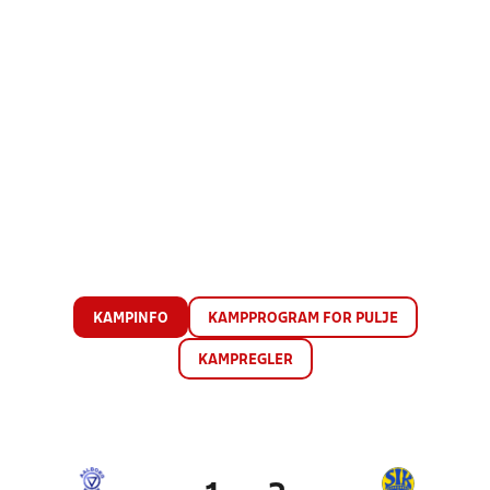
KAMPINFO
KAMPPROGRAM FOR PULJE
KAMPREGLER