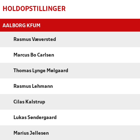
HOLDOPSTILLINGER
AALBORG KFUM
Rasmus Væversted
Marcus Bo Carlsen
Thomas Lynge Mølgaard
Rasmus Lehmann
Cilas Kalstrup
Lukas Søndergaard
Marius Jellesen