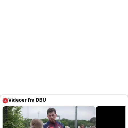
Videoer fra DBU