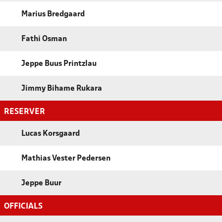
Marius Bredgaard
Fathi Osman
Jeppe Buus Printzlau
Jimmy Bihame Rukara
RESERVER
Lucas Korsgaard
Mathias Vester Pedersen
Jeppe Buur
OFFICIALS