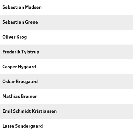
Sebastian Madsen
Sebastian Grøne
Oliver Krog
Frederik Tylstrup
Casper Nygaard
Oskar Brusgaard
Mathias Breiner
Emil Schmidt Kristiansen
Lasse Søndergaard