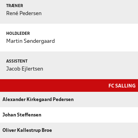
TRÆNER
René Pedersen
HOLDLEDER
Martin Søndergaard
ASSISTENT
Jacob Ejlertsen
FC SALLING
Alexander Kirkegaard Pedersen
Johan Steffensen
Oliver Kallestrup Broe