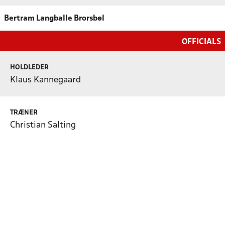
Bertram Langballe Brorsbøl
OFFICIALS
HOLDLEDER
Klaus Kannegaard
TRÆNER
Christian Salting