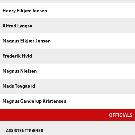
Henry Elkjær Jensen
Alfred Lyngsø
Magnus Elkjær Jensen
Frederik Hvid
Magnus Nielsen
Mads Tovgaard
Magnus Ganderup Kristensen
OFFICIALS
ASSISTENTTRÆNER