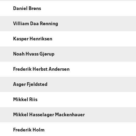
Daniel Brøns
Villiam Daa Rønning
Kasper Henriksen
Noah Hvass Gjørup
Frederik Herbst Andersen
Asger Fjeldsted
Mikkel Riis
Mikkel Hasselager Mackenhauer
Frederik Holm