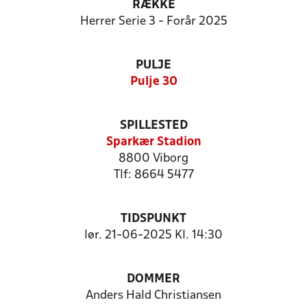
RÆKKE
Herrer Serie 3 - Forår 2025
PULJE
Pulje 30
SPILLESTED
Sparkær Stadion
8800 Viborg
Tlf: 8664 5477
TIDSPUNKT
lør. 21-06-2025 Kl. 14:30
DOMMER
Anders Hald Christiansen