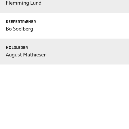
Flemming Lund
KEEPERTRÆNER
Bo Soelberg
HOLDLEDER
August Mathiesen