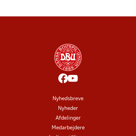
Nyhedsbreve
Nyheder
Afdelinger
Medarbejdere