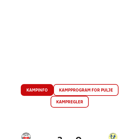
KAMPINFO
KAMPPROGRAM FOR PULJE
KAMPREGLER