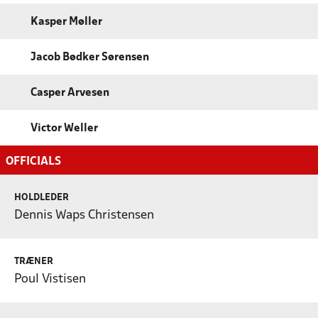
Kasper Møller
Jacob Bødker Sørensen
Casper Arvesen
Victor Weller
OFFICIALS
HOLDLEDER
Dennis Waps Christensen
TRÆNER
Poul Vistisen