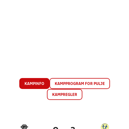
KAMPINFO
KAMPPROGRAM FOR PULJE
KAMPREGLER