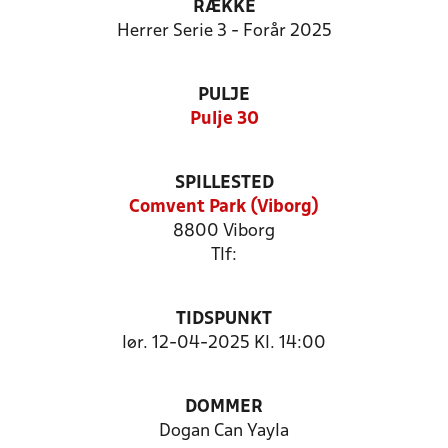
RÆKKE
Herrer Serie 3 - Forår 2025
PULJE
Pulje 30
SPILLESTED
Comvent Park (Viborg)
8800 Viborg
Tlf:
TIDSPUNKT
lør. 12-04-2025 Kl. 14:00
DOMMER
Dogan Can Yayla