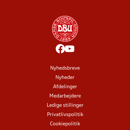
Nyhedsbreve
Nyheder
Afdelinger
Medarbejdere
Ledige stillinger
Privatlivspolitik
Cookiepolitik