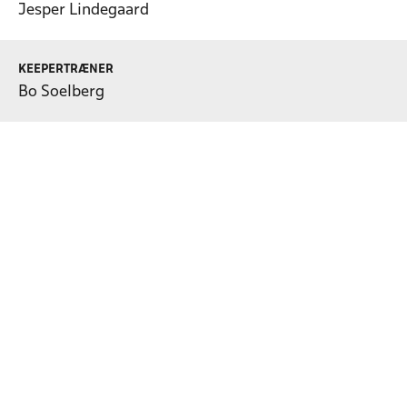
Jesper Lindegaard
KEEPERTRÆNER
Bo Soelberg