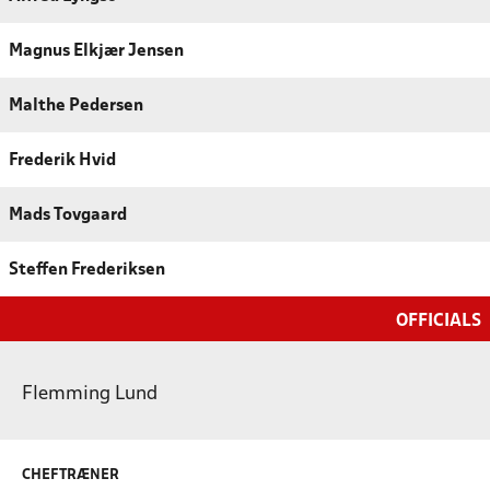
Magnus Elkjær Jensen
Malthe Pedersen
Frederik Hvid
Mads Tovgaard
Steffen Frederiksen
OFFICIALS
Flemming Lund
CHEFTRÆNER