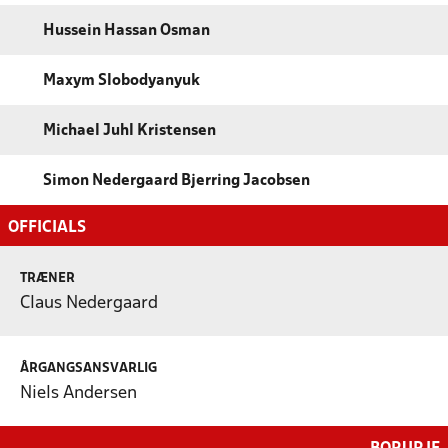
Hussein Hassan Osman
Maxym Slobodyanyuk
Michael Juhl Kristensen
Simon Nedergaard Bjerring Jacobsen
OFFICIALS
TRÆNER
Claus Nedergaard
ÅRGANGSANSVARLIG
Niels Andersen