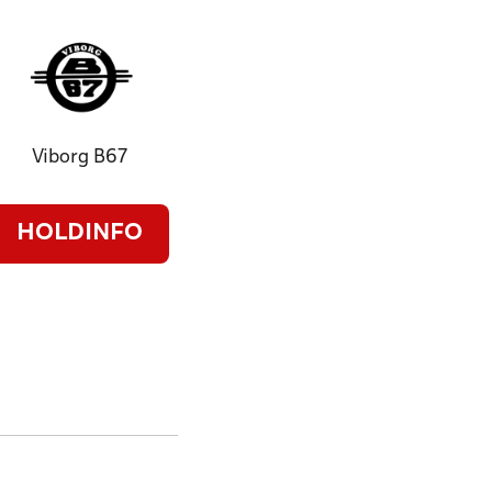
Viborg B67
HOLDINFO