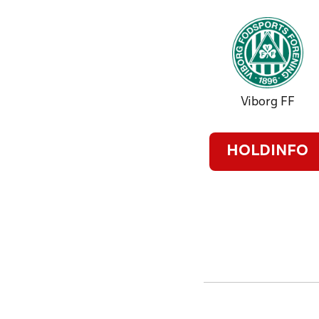
Viborg FF
HOLDINFO