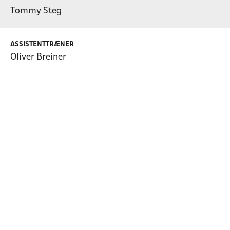
Tommy Steg
ASSISTENTTRÆNER
Oliver Breiner