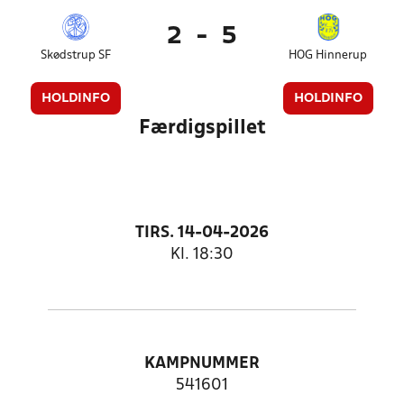
2
-
5
Skødstrup SF
HOG Hinnerup
HOLDINFO
HOLDINFO
Færdigspillet
TIRS. 14-04-2026
Kl. 18:30
KAMPNUMMER
541601