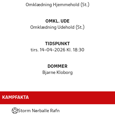
Omklædning Hjemmehold (St.)
OMKL. UDE
Omklædning Udehold (St.)
TIDSPUNKT
tirs. 14-04-2026 Kl. 18:30
DOMMER
Bjarne Kloborg
KAMPFAKTA
Storm Nørballe Rafn