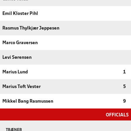
Emil Kloster Pihl
Rasmus Thylkjær Jeppesen
Marco Graversen
Levi Sørensen
Marius Lund
1
Marius Toft Vester
5
Mikkel Bang Rasmussen
9
OFFICIALS
TRÆNER