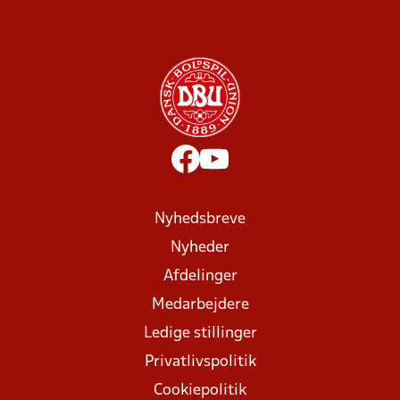
Nyhedsbreve
Nyheder
Afdelinger
Medarbejdere
Ledige stillinger
Privatlivspolitik
Cookiepolitik