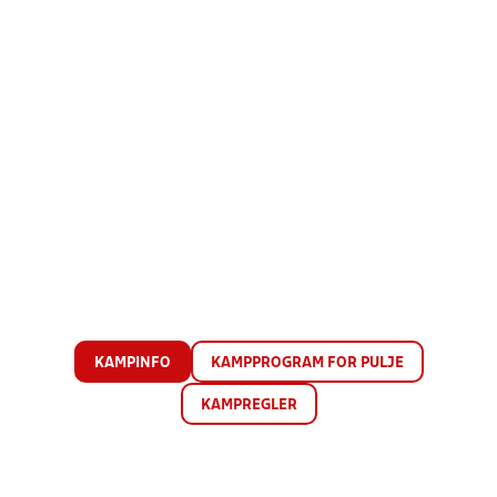
KAMPINFO
KAMPPROGRAM FOR PULJE
KAMPREGLER