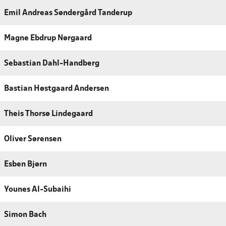
Emil Andreas Søndergård Tanderup
Magne Ebdrup Nørgaard
Sebastian Dahl-Handberg
Bastian Høstgaard Andersen
Theis Thorsø Lindegaard
Oliver Sørensen
Esben Bjørn
Younes Al-Subaihi
Simon Bach