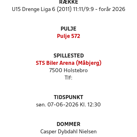
RÆKKE
U15 Drenge Liga 6 (2011) 11:11/9:9 - forår 2026
PULJE
Pulje 572
SPILLESTED
STS Biler Arena (Måbjerg)
7500 Holstebro
Tlf:
TIDSPUNKT
søn. 07-06-2026 Kl. 12:30
DOMMER
Casper Dybdahl Nielsen