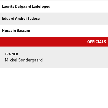
Laurits Dalgaard Ladefoged
Eduard Andrei Tudose
Hussain Bassam
OFFICIALS
TRÆNER
Mikkel Søndergaard