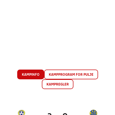
KAMPINFO
KAMPPROGRAM FOR PULJE
KAMPREGLER