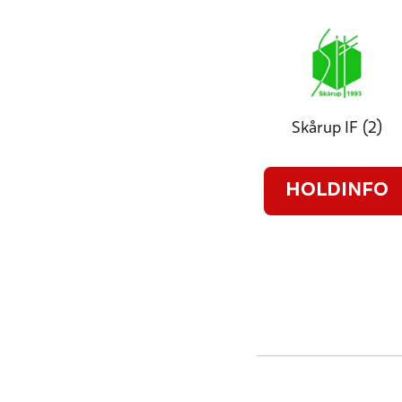
Skårup IF (2)
HOLDINFO