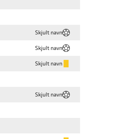
Skjult navn
Skjult navn
Skjult navn
Skjult navn