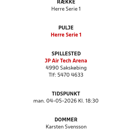
RÆKKE
Herre Serie 1
PULJE
Herre Serie 1
SPILLESTED
JP Air Tech Arena
4990 Sakskøbing
Tlf: 5470 4633
TIDSPUNKT
man. 04-05-2026 Kl. 18:30
DOMMER
Karsten Svensson