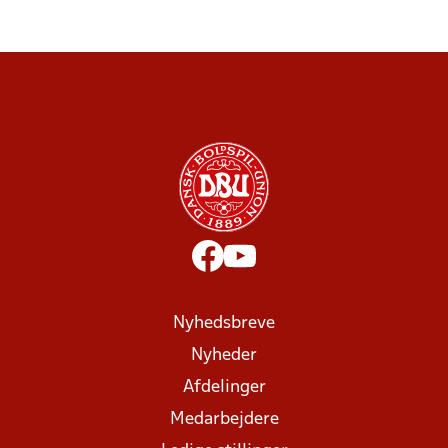
Nyhedsbreve
Nyheder
Afdelinger
Medarbejdere