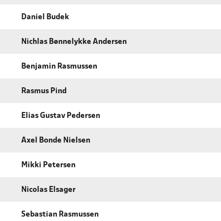
Daniel Budek
Nichlas Bønnelykke Andersen
Benjamin Rasmussen
Rasmus Pind
Elias Gustav Pedersen
Axel Bonde Nielsen
Mikki Petersen
Nicolas Elsager
Sebastian Rasmussen