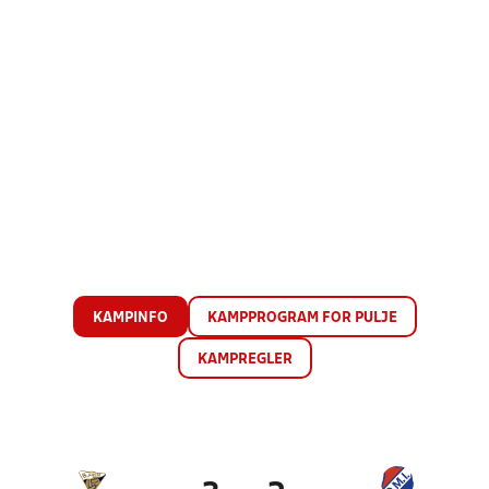
KAMPINFO
KAMPPROGRAM FOR PULJE
KAMPREGLER