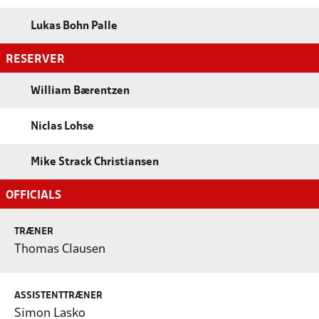
Lukas Bohn Palle
RESERVER
William Bærentzen
Niclas Lohse
Mike Strack Christiansen
OFFICIALS
TRÆNER
Thomas Clausen
ASSISTENTTRÆNER
Simon Lasko