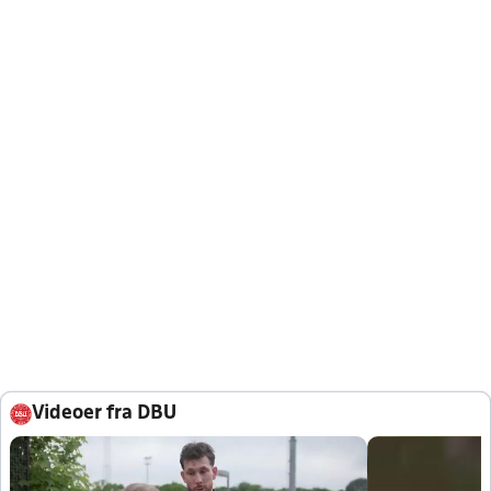
Videoer fra DBU