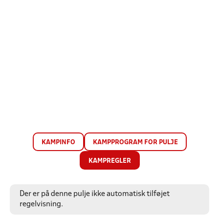
KAMPINFO
KAMPPROGRAM FOR PULJE
KAMPREGLER
Der er på denne pulje ikke automatisk tilføjet
regelvisning.