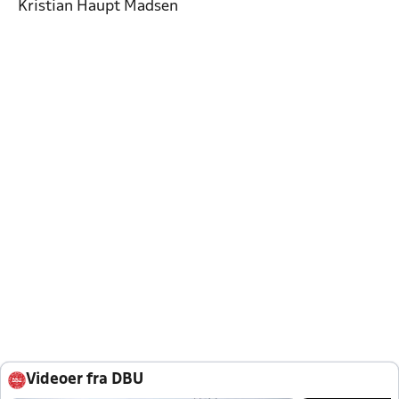
Kristian Haupt Madsen
Videoer fra DBU