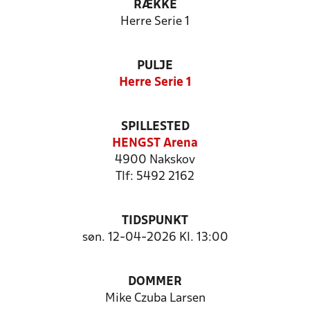
RÆKKE
Herre Serie 1
PULJE
Herre Serie 1
SPILLESTED
HENGST Arena
4900 Nakskov
Tlf: 5492 2162
TIDSPUNKT
søn. 12-04-2026 Kl. 13:00
DOMMER
Mike Czuba Larsen