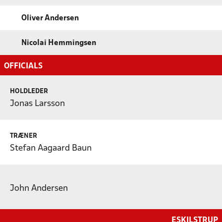
Oliver Andersen
Nicolai Hemmingsen
OFFICIALS
HOLDLEDER
Jonas Larsson
TRÆNER
Stefan Aagaard Baun
John Andersen
ESKILSTRUP