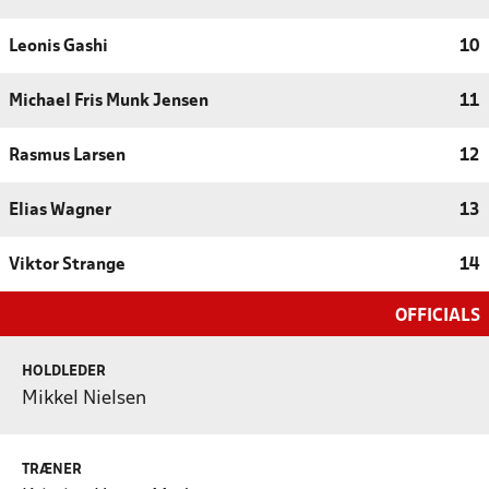
Leonis Gashi
10
Michael Fris Munk Jensen
11
Rasmus Larsen
12
Elias Wagner
13
Viktor Strange
14
OFFICIALS
HOLDLEDER
Mikkel Nielsen
TRÆNER