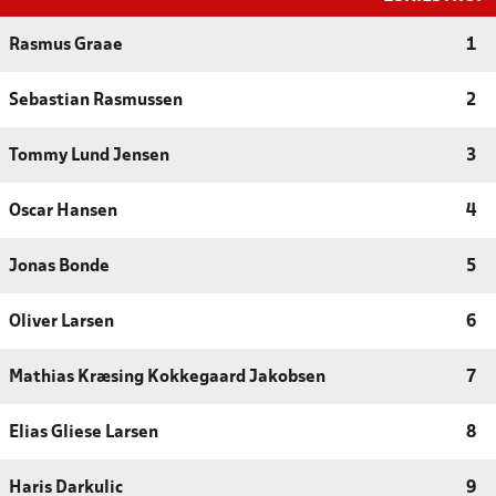
Rasmus Graae
1
Sebastian Rasmussen
2
Tommy Lund Jensen
3
Oscar Hansen
4
Jonas Bonde
5
Oliver Larsen
6
Mathias Kræsing Kokkegaard Jakobsen
7
Elias Gliese Larsen
8
Haris Darkulic
9