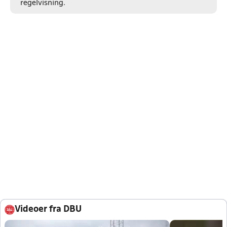
regelvisning.
Videoer fra DBU