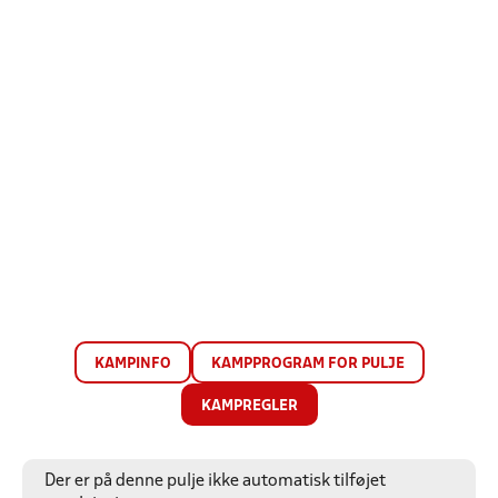
KAMPINFO
KAMPPROGRAM FOR PULJE
KAMPREGLER
Der er på denne pulje ikke automatisk tilføjet