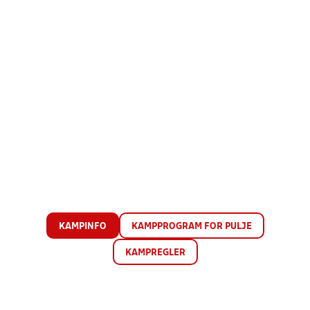
KAMPINFO
KAMPPROGRAM FOR PULJE
KAMPREGLER