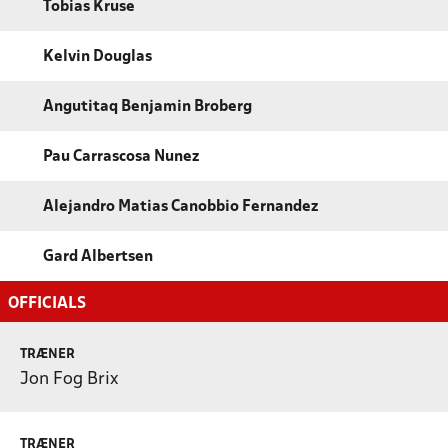
Tobias Kruse
Kelvin Douglas
Angutitaq Benjamin Broberg
Pau Carrascosa Nunez
Alejandro Matias Canobbio Fernandez
Gard Albertsen
OFFICIALS
TRÆNER
Jon Fog Brix
TRÆNER