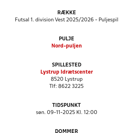
RÆKKE
Futsal 1. division Vest 2025/2026 - Puljespil
PULJE
Nord-puljen
SPILLESTED
Lystrup Idrætscenter
8520 Lystrup
Tlf: 8622 3225
TIDSPUNKT
søn. 09-11-2025 Kl. 12:00
DOMMER