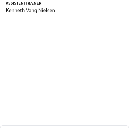
ASSISTENTTRÆNER
Kenneth Vang Nielsen