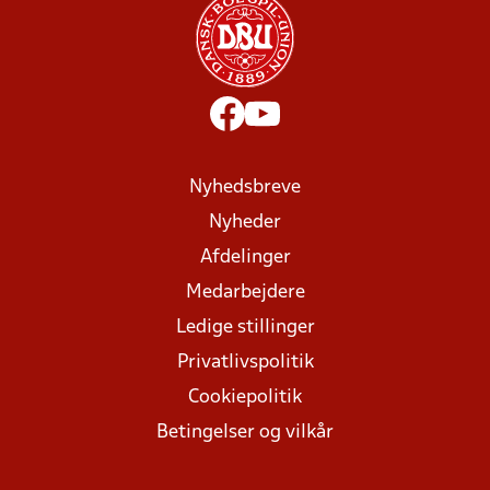
Nyhedsbreve
Nyheder
Afdelinger
Medarbejdere
Ledige stillinger
Privatlivspolitik
Cookiepolitik
Betingelser og vilkår