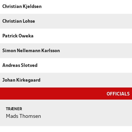
Christian Kjeldsen
Christian Lohse
Patrick Oweka
Simon Nellemann Karlsson
Andreas Slotved
Johan Kirkegaard
OFFICIALS
TRÆNER
Mads Thomsen