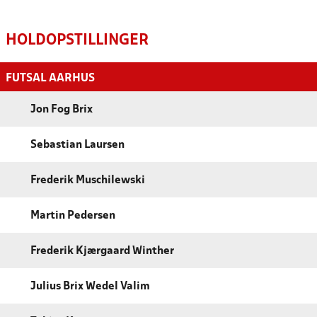
HOLDOPSTILLINGER
FUTSAL AARHUS
Jon Fog Brix
Sebastian Laursen
Frederik Muschilewski
Martin Pedersen
Frederik Kjærgaard Winther
Julius Brix Wedel Valim