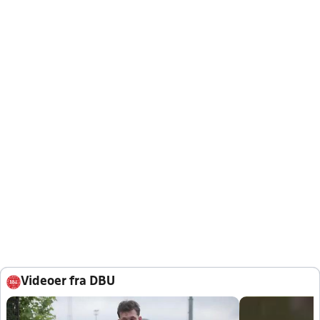
Videoer fra DBU