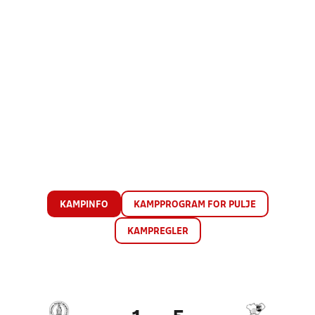
KAMPINFO
KAMPPROGRAM FOR PULJE
KAMPREGLER