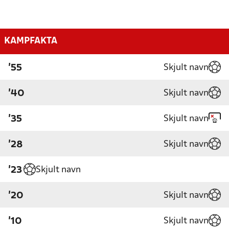
KAMPFAKTA
Skjult navn
'55
Skjult navn
'40
Skjult navn
'35
Skjult navn
'28
Skjult navn
'23
Skjult navn
'20
Skjult navn
'10