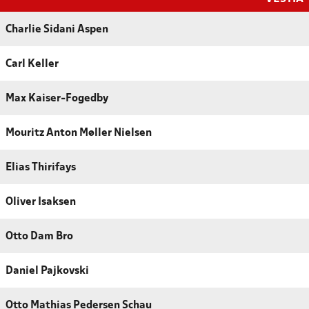
Charlie Sidani Aspen
Carl Keller
Max Kaiser-Fogedby
Mouritz Anton Møller Nielsen
Elias Thirifays
Oliver Isaksen
Otto Dam Bro
Daniel Pajkovski
Otto Mathias Pedersen Schau