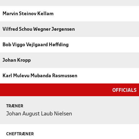
Marvin Steinov Kellam
Vilfred Schou Wegner Jørgensen
Bob Viggo Vejlgaard Høffding
Johan Kropp
Karl Mulevu Mubanda Rasmussen
OFFICIALS
TRÆNER
Johan August Laub Nielsen
CHEFTRÆNER