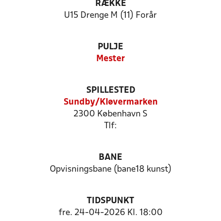
RÆKKE
U15 Drenge M (11) Forår
PULJE
Mester
SPILLESTED
Sundby/Kløvermarken
2300 København S
Tlf:
BANE
Opvisningsbane (bane18 kunst)
TIDSPUNKT
fre. 24-04-2026 Kl. 18:00