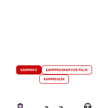
KAMPINFO
KAMPPROGRAM FOR PULJE
KAMPREGLER