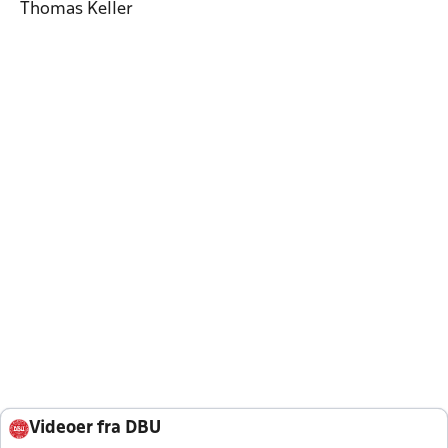
Thomas Keller
Videoer fra DBU