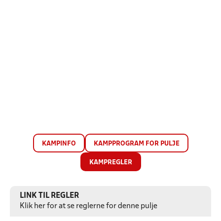
KAMPINFO
KAMPPROGRAM FOR PULJE
KAMPREGLER
LINK TIL REGLER
Klik her for at se reglerne for denne pulje