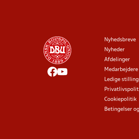
Nyhedsbreve
Nyheder
Afdelinger
Medarbejdere
Ledige stillin
Privatlivspolit
Cookiepolitik
Betingelser og