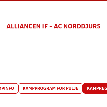
ALLIANCEN IF - AC NORDDJURS
MPINFO
KAMPPROGRAM FOR PULJE
KAMPREG