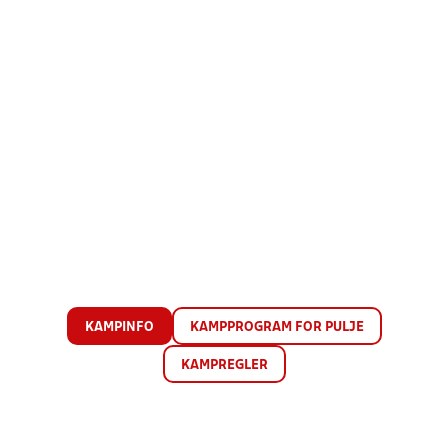
KAMPINFO
KAMPPROGRAM FOR PULJE
KAMPREGLER