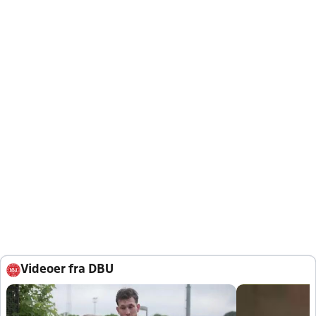
Videoer fra DBU