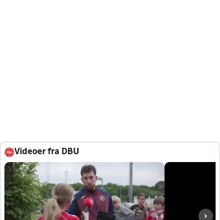
Videoer fra DBU