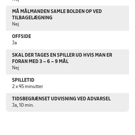
MÅ MÅLMANDEN SAMLE BOLDEN OP VED
TILBAGELÆGNING
Nej
OFFSIDE
Ja
SKAL DER TAGES EN SPILLER UD HVIS MAN ER
FORAN MED 3 – 6 – 9 MÅL
Nej
SPILLETID
2 x 45 minutter
TIDSBEGRÆNSET UDVISNING VED ADVARSEL
Ja, 10 min.