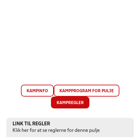
KAMPINFO
KAMPPROGRAM FOR PULJE
KAMPREGLER
LINK TIL REGLER
Klik her for at se reglerne for denne pulje