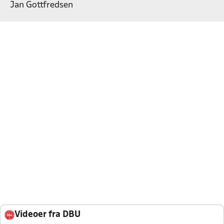
Jan Gottfredsen
Videoer fra DBU