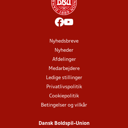
Nyhedsbreve
Nyheder
Afdelinger
Medarbejdere
Ledige stillinger
Privatlivspolitik
Cookiepolitik
Betingelser og vilkår
Dansk Boldspil-Union