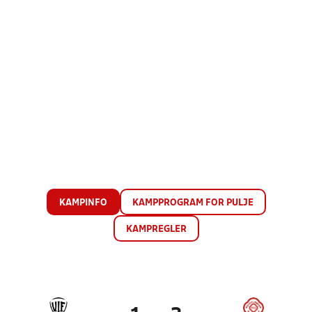
KAMPINFO
KAMPPROGRAM FOR PULJE
KAMPREGLER