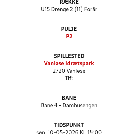
RÆKKE
U15 Drenge 2 (11) Forår
PULJE
P2
SPILLESTED
Vanløse Idrætspark
2720 Vanløse
Tlf:
BANE
Bane 4 - Damhusengen
TIDSPUNKT
søn. 10-05-2026 Kl. 14:00