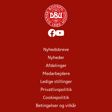
Nyhedsbreve
Nyheder
Afdelinger
Medarbejdere
Ledige stillinger
Privatlivspolitik
Cookiepolitik
Betingelser og vilkår