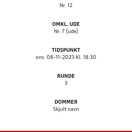
Nr. 12
OMKL. UDE
Nr. 7 (ude)
TIDSPUNKT
ons. 08-11-2023 Kl. 18:30
RUNDE
3
DOMMER
Skjult navn