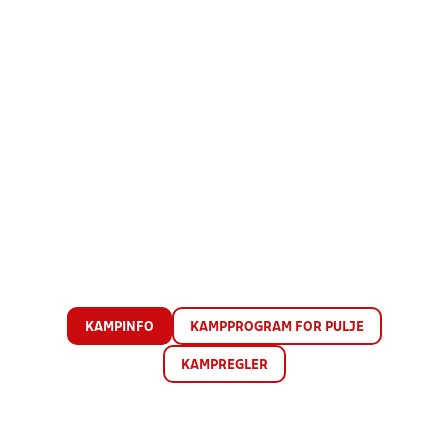
KAMPINFO
KAMPPROGRAM FOR PULJE
KAMPREGLER