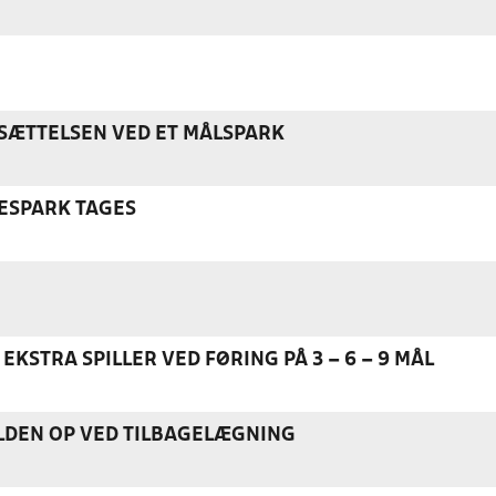
ÆTTELSEN VED ET MÅLSPARK
ESPARK TAGES
EKSTRA SPILLER VED FØRING PÅ 3 – 6 – 9 MÅL
DEN OP VED TILBAGELÆGNING