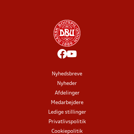
Nyhedsbreve
Nyheder
Afdelinger
Medarbejdere
Ledige stillinger
Privatlivspolitik
Cookiepolitik