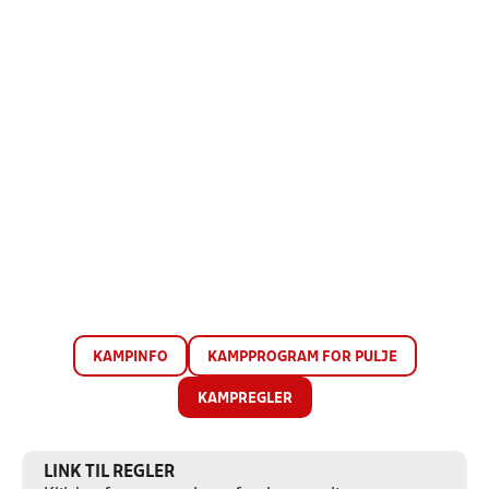
KAMPINFO
KAMPPROGRAM FOR PULJE
KAMPREGLER
LINK TIL REGLER