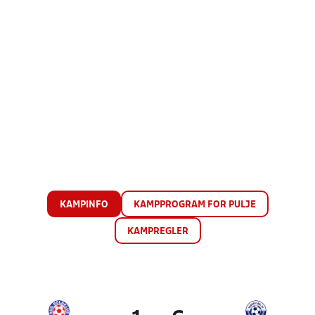
KAMPINFO
KAMPPROGRAM FOR PULJE
KAMPREGLER