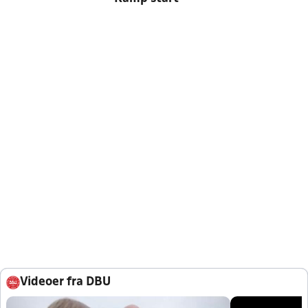
Videoer fra DBU