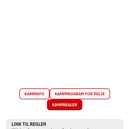
KAMPINFO
KAMPPROGRAM FOR PULJE
KAMPREGLER
LINK TIL REGLER