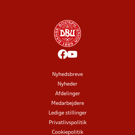
Nyhedsbreve
Nyheder
Afdelinger
Medarbejdere
Ledige stillinger
Privatlivspolitik
Cookiepolitik