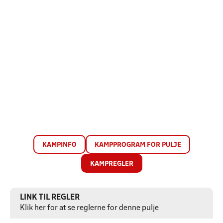
KAMPINFO
KAMPPROGRAM FOR PULJE
KAMPREGLER
LINK TIL REGLER
Klik her for at se reglerne for denne pulje