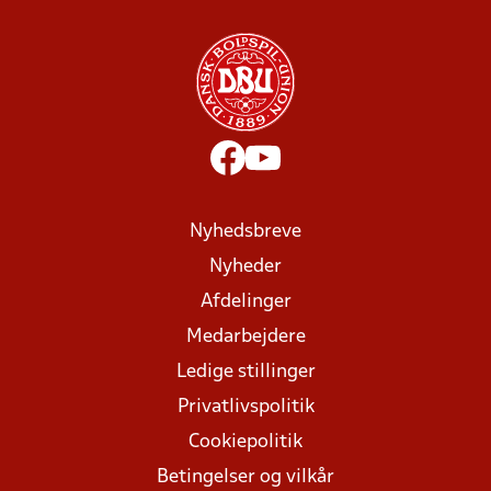
Nyhedsbreve
Nyheder
Afdelinger
Medarbejdere
Ledige stillinger
Privatlivspolitik
Cookiepolitik
Betingelser og vilkår