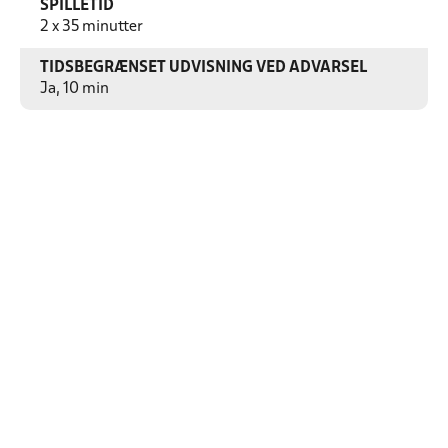
SPILLETID
2 x 35 minutter
TIDSBEGRÆNSET UDVISNING VED ADVARSEL
Ja, 10 min