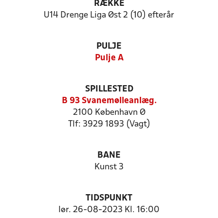
RÆKKE
U14 Drenge Liga Øst 2 (10) efterår
PULJE
Pulje A
SPILLESTED
B 93 Svanemølleanlæg.
2100 København Ø
Tlf: 3929 1893 (Vagt)
BANE
Kunst 3
TIDSPUNKT
lør. 26-08-2023 Kl. 16:00