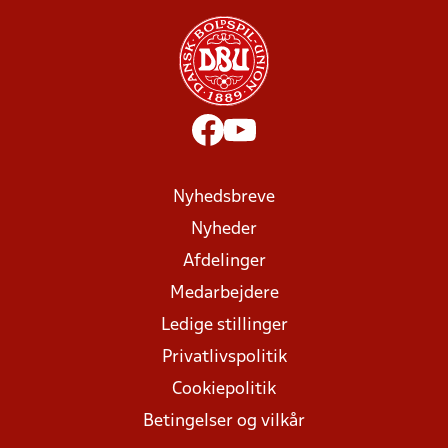
Nyhedsbreve
Nyheder
Afdelinger
Medarbejdere
Ledige stillinger
Privatlivspolitik
Cookiepolitik
Betingelser og vilkår