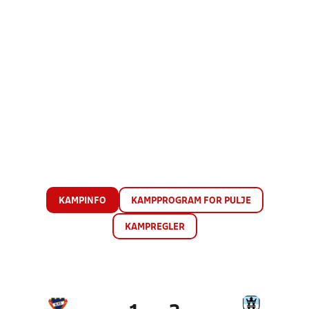
KAMPINFO
KAMPPROGRAM FOR PULJE
KAMPREGLER