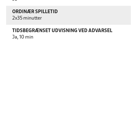
ORDINÆR SPILLETID
2x35 minutter
TIDSBEGRÆNSET UDVISNING VED ADVARSEL
Ja, 10 min