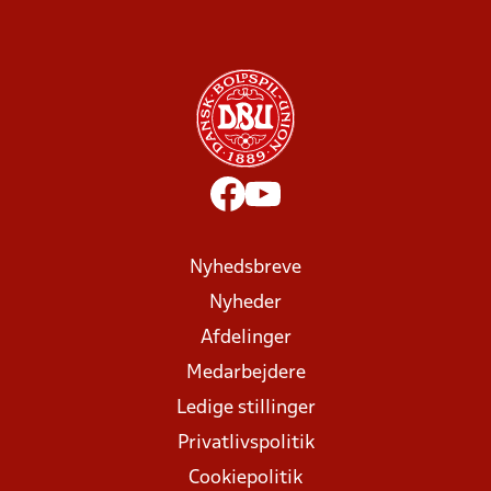
Nyhedsbreve
Nyheder
Afdelinger
Medarbejdere
Ledige stillinger
Privatlivspolitik
Cookiepolitik