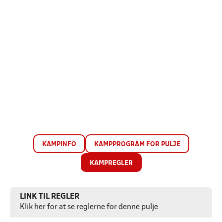
KAMPINFO
KAMPPROGRAM FOR PULJE
KAMPREGLER
LINK TIL REGLER
Klik her for at se reglerne for denne pulje