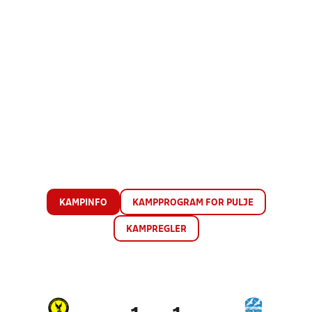
KAMPINFO
KAMPPROGRAM FOR PULJE
KAMPREGLER