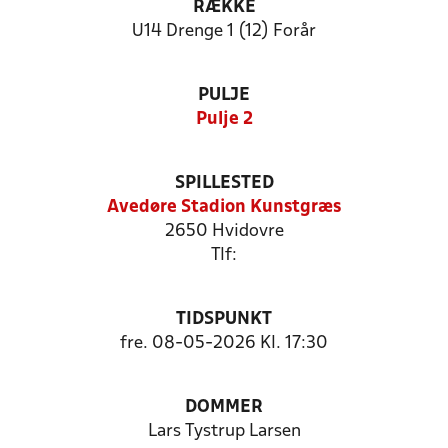
RÆKKE
U14 Drenge 1 (12) Forår
PULJE
Pulje 2
SPILLESTED
Avedøre Stadion Kunstgræs
2650 Hvidovre
Tlf:
TIDSPUNKT
fre. 08-05-2026 Kl. 17:30
DOMMER
Lars Tystrup Larsen