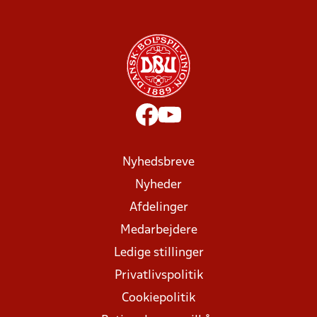
Nyhedsbreve
Nyheder
Afdelinger
Medarbejdere
Ledige stillinger
Privatlivspolitik
Cookiepolitik