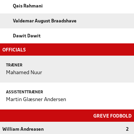
Qais Rahmani
Valdemar August Braadshave
Dawit Dawit
OFFICIALS
TRÆNER
Mahamed Nuur
ASSISTENTTRÆNER
Martin Glæsner Andersen
GREVE FODBOLD
William Andreasen
2