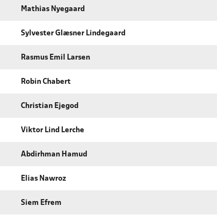
Mathias Nyegaard
Sylvester Glæsner Lindegaard
Rasmus Emil Larsen
Robin Chabert
Christian Ejegod
Viktor Lind Lerche
Abdirhman Hamud
Elias Nawroz
Siem Efrem