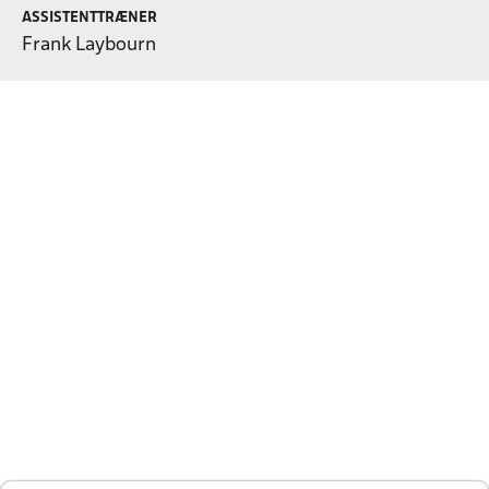
ASSISTENTTRÆNER
Frank Laybourn