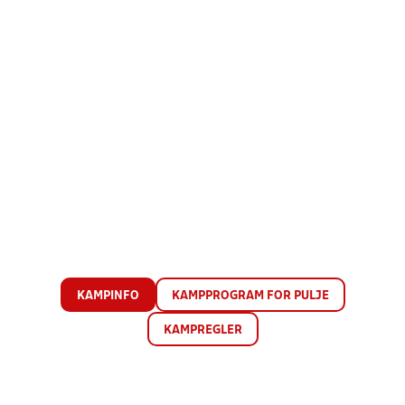
KAMPINFO
KAMPPROGRAM FOR PULJE
KAMPREGLER