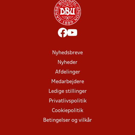
Nyhedsbreve
Nyheder
Afdelinger
Medarbejdere
Ledige stillinger
Privatlivspolitik
Cookiepolitik
Betingelser og vilkår