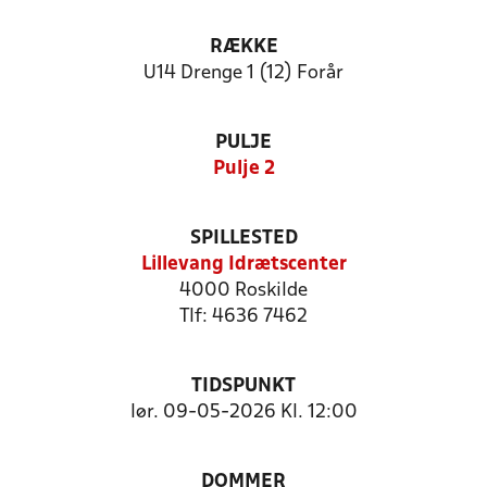
RÆKKE
U14 Drenge 1 (12) Forår
PULJE
Pulje 2
SPILLESTED
Lillevang Idrætscenter
4000 Roskilde
Tlf: 4636 7462
TIDSPUNKT
lør. 09-05-2026 Kl. 12:00
DOMMER