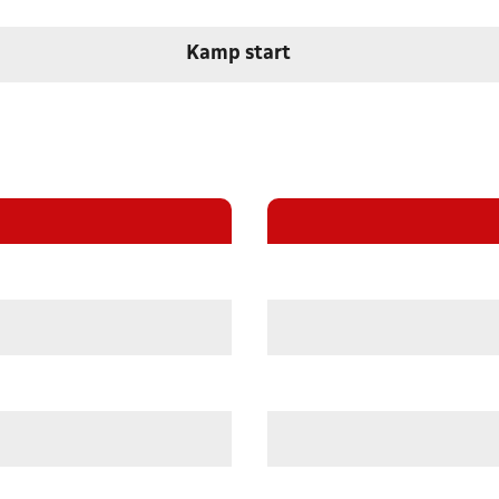
Kamp start