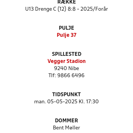
RÆKKE
U13 Drenge C (12) 8:8 - 2025/Forår
PULJE
Pulje 37
SPILLESTED
Vegger Stadion
9240 Nibe
Tlf: 9866 6496
TIDSPUNKT
man. 05-05-2025 Kl. 17:30
DOMMER
Bent Møller