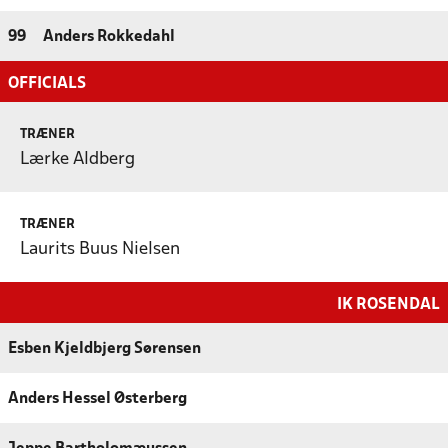
99
Anders Rokkedahl
OFFICIALS
TRÆNER
Lærke Aldberg
TRÆNER
Laurits Buus Nielsen
IK ROSENDAL
Esben Kjeldbjerg Sørensen
Anders Hessel Østerberg