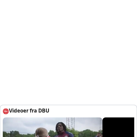
Videoer fra DBU