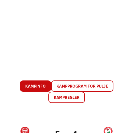
KAMPINFO
KAMPPROGRAM FOR PULJE
KAMPREGLER