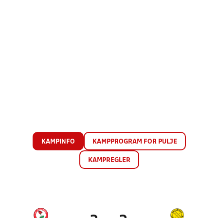
KAMPINFO
KAMPPROGRAM FOR PULJE
KAMPREGLER