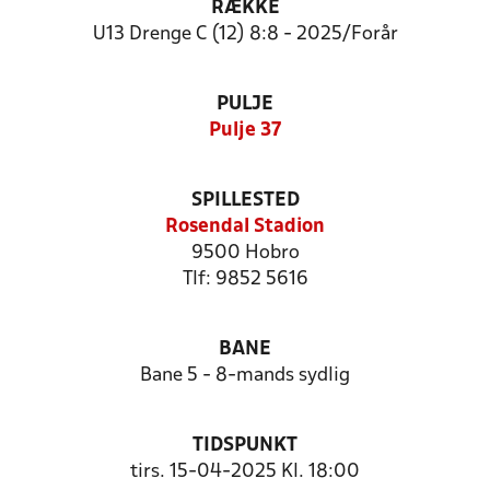
RÆKKE
U13 Drenge C (12) 8:8 - 2025/Forår
PULJE
Pulje 37
SPILLESTED
Rosendal Stadion
9500 Hobro
Tlf: 9852 5616
BANE
Bane 5 - 8-mands sydlig
TIDSPUNKT
tirs. 15-04-2025 Kl. 18:00