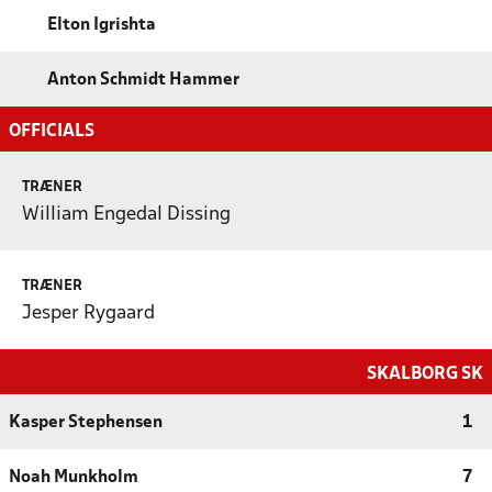
Elton Igrishta
Anton Schmidt Hammer
OFFICIALS
TRÆNER
William Engedal Dissing
TRÆNER
Jesper Rygaard
SKALBORG SK
Kasper Stephensen
1
Noah Munkholm
7