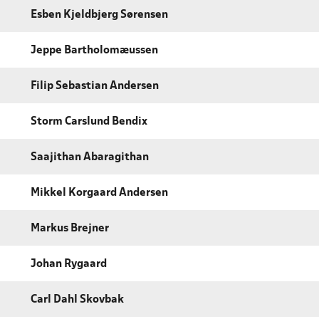
Esben Kjeldbjerg Sørensen
Jeppe Bartholomæussen
Filip Sebastian Andersen
Storm Carslund Bendix
Saajithan Abaragithan
Mikkel Korgaard Andersen
Markus Brejner
Johan Rygaard
Carl Dahl Skovbak