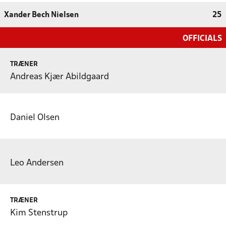
Xander Bech Nielsen
25
OFFICIALS
TRÆNER
Andreas Kjær Abildgaard
Daniel Olsen
Leo Andersen
TRÆNER
Kim Stenstrup