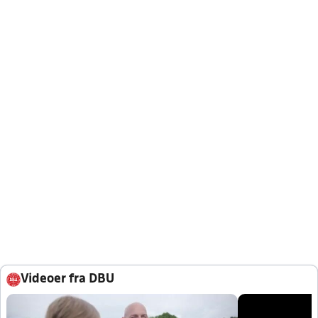
Videoer fra DBU