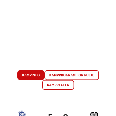
KAMPINFO
KAMPPROGRAM FOR PULJE
KAMPREGLER