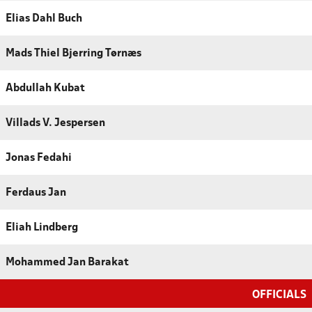
Elias Dahl Buch
Mads Thiel Bjerring Tørnæs
Abdullah Kubat
Villads V. Jespersen
Jonas Fedahi
Ferdaus Jan
Eliah Lindberg
Mohammed Jan Barakat
OFFICIALS