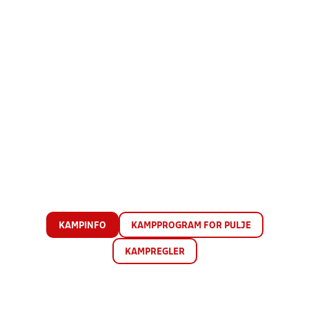
KAMPINFO
KAMPPROGRAM FOR PULJE
KAMPREGLER