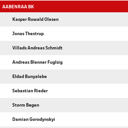
AABENRAA BK
Kasper Ruwald Olesen
Jonas Thestrup
Villads Andreas Schmidt
Andreas Blenner Fuglsig
Eldad Bunyalebe
Sebastian Rieder
Storm Bøgen
Damian Gorodynskyi