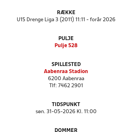
RÆKKE
U15 Drenge Liga 3 (2011) 11:11 - forår 2026
PULJE
Pulje 528
SPILLESTED
Aabenraa Stadion
6200 Aabenraa
Tlf: 7462 2901
TIDSPUNKT
søn. 31-05-2026 Kl. 11:00
DOMMER