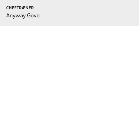
CHEFTRÆNER
Anyway Govo