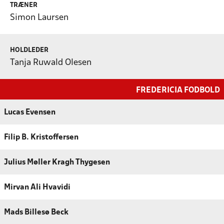
TRÆNER
Simon Laursen
HOLDLEDER
Tanja Ruwald Olesen
FREDERICIA FODBOLD
Lucas Evensen
Filip B. Kristoffersen
Julius Møller Kragh Thygesen
Mirvan Ali Hvavidi
Mads Billesø Beck