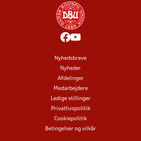
Nyhedsbreve
Nyheder
Afdelinger
Medarbejdere
Ledige stillinger
Privatlivspolitik
Cookiepolitik
Betingelser og vilkår