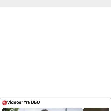
Videoer fra DBU