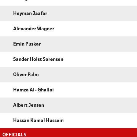
Heyman Jaafar
Alexander Wagner
Emin Puskar
Sander Holst Sørensen
Oliver Palm
Hamza Al- Ghallai
Albert Jensen
Hassan Kamal Hussein
OFFICIALS