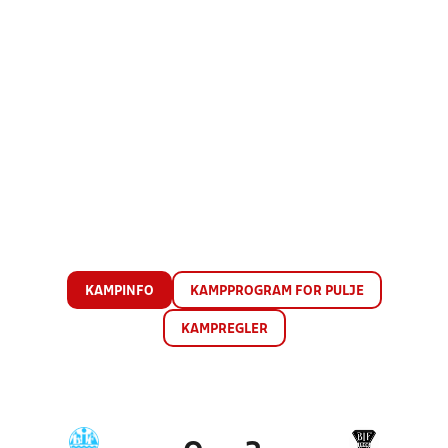
KAMPINFO
KAMPPROGRAM FOR PULJE
KAMPREGLER